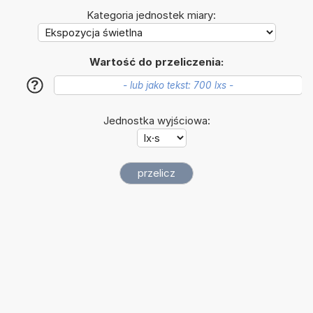
Kategoria jednostek miary:
Wartość do przeliczenia:
?
Jednostka wyjściowa: