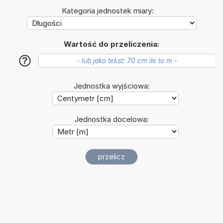
Kategoria jednostek miary:
Wartość do przeliczenia:
?
Jednostka wyjściowa:
Jednostka docelowa: