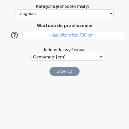
Kategoria jednostek miary:
Wartość do przeliczenia:
?
Jednostka wyjściowa: