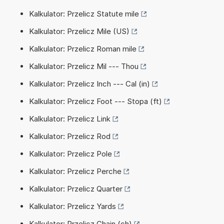
Kalkulator: Przelicz Statute mile
Kalkulator: Przelicz Mile (US)
Kalkulator: Przelicz Roman mile
Kalkulator: Przelicz Mil --- Thou
Kalkulator: Przelicz Inch --- Cal (in)
Kalkulator: Przelicz Foot --- Stopa (ft)
Kalkulator: Przelicz Link
Kalkulator: Przelicz Rod
Kalkulator: Przelicz Pole
Kalkulator: Przelicz Perche
Kalkulator: Przelicz Quarter
Kalkulator: Przelicz Yards
Kalkulator: Przelicz Chain (ch)