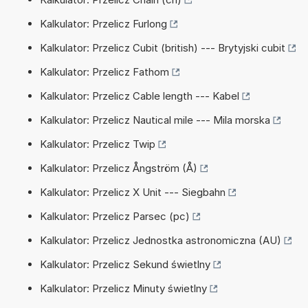
Kalkulator: Przelicz Furlong
Kalkulator: Przelicz Cubit (british) --- Brytyjski cubit
Kalkulator: Przelicz Fathom
Kalkulator: Przelicz Cable length --- Kabel
Kalkulator: Przelicz Nautical mile --- Mila morska
Kalkulator: Przelicz Twip
Kalkulator: Przelicz Ångström (Å)
Kalkulator: Przelicz X Unit --- Siegbahn
Kalkulator: Przelicz Parsec (pc)
Kalkulator: Przelicz Jednostka astronomiczna (AU)
Kalkulator: Przelicz Sekund świetlny
Kalkulator: Przelicz Minuty świetlny