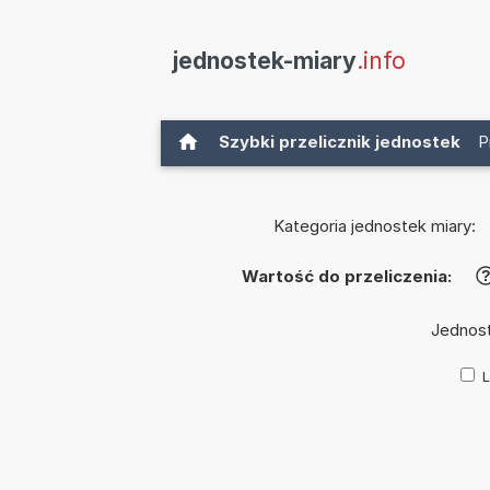
jednostek-miary
.info
Szybki przelicznik jednostek
P
Kategoria jednostek miary:
Wartość do przeliczenia:
Jednos
L