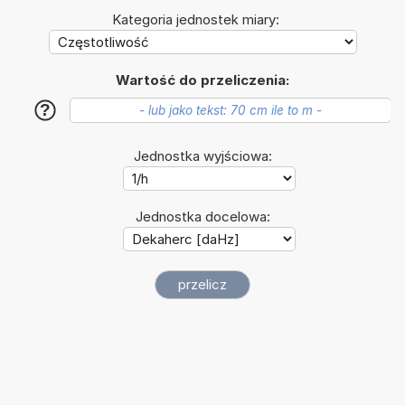
Kategoria jednostek miary:
Wartość do przeliczenia:
?
Jednostka wyjściowa:
Jednostka docelowa: