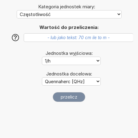
Kategoria jednostek miary:
Wartość do przeliczenia:
?
Jednostka wyjściowa:
Jednostka docelowa: