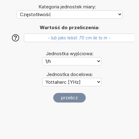
Kategoria jednostek miary:
Wartość do przeliczenia:
?
Jednostka wyjściowa:
Jednostka docelowa: