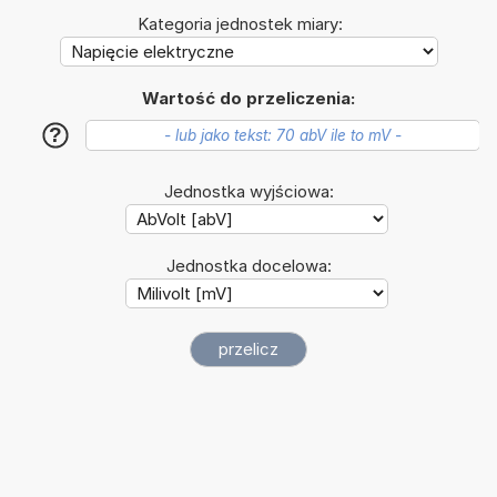
Kategoria jednostek miary:
Wartość do przeliczenia:
?
Jednostka wyjściowa:
Jednostka docelowa: