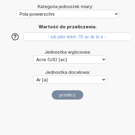
Kategoria jednostek miary:
Wartość do przeliczenia:
?
Jednostka wyjściowa:
Jednostka docelowa: