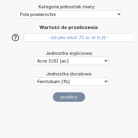
Kategoria jednostek miary:
Wartość do przeliczenia:
?
Jednostka wyjściowa:
Jednostka docelowa: