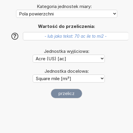
Kategoria jednostek miary:
Wartość do przeliczenia:
?
Jednostka wyjściowa:
Jednostka docelowa: