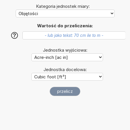
Kategoria jednostek miary:
Wartość do przeliczenia:
?
Jednostka wyjściowa:
Jednostka docelowa: