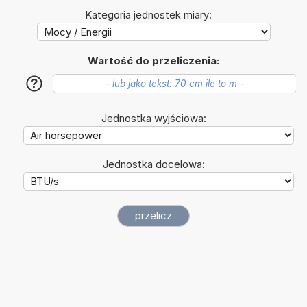
Kategoria jednostek miary:
Wartość do przeliczenia:
?
Jednostka wyjściowa:
Jednostka docelowa: