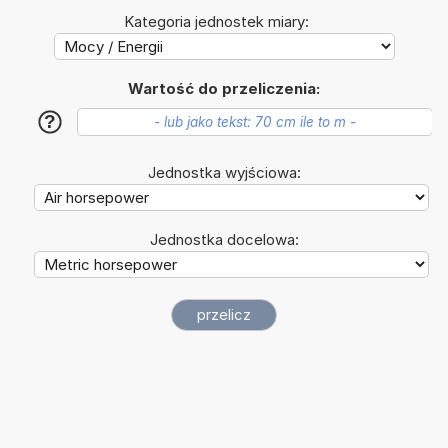
Kategoria jednostek miary:
Wartość do przeliczenia:
?
Jednostka wyjściowa:
Jednostka docelowa: