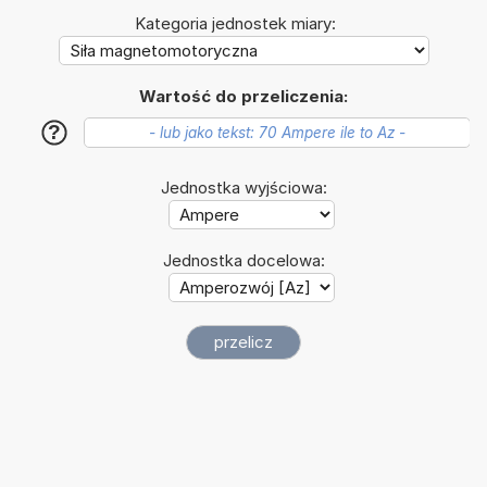
Kategoria jednostek miary:
Wartość do przeliczenia:
?
Jednostka wyjściowa:
Jednostka docelowa: