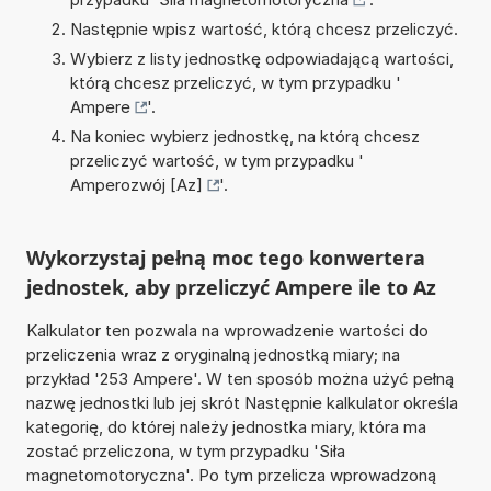
Następnie wpisz wartość, którą chcesz przeliczyć.
Wybierz z listy jednostkę odpowiadającą wartości,
którą chcesz przeliczyć, w tym przypadku '
Ampere
'.
Na koniec wybierz jednostkę, na którą chcesz
przeliczyć wartość, w tym przypadku '
Amperozwój [Az]
'.
Wykorzystaj pełną moc tego konwertera
jednostek, aby przeliczyć Ampere ile to Az
Kalkulator ten pozwala na wprowadzenie wartości do
przeliczenia wraz z oryginalną jednostką miary; na
przykład '253 Ampere'. W ten sposób można użyć pełną
nazwę jednostki lub jej skrót Następnie kalkulator określa
kategorię, do której należy jednostka miary, która ma
zostać przeliczona, w tym przypadku 'Siła
magnetomotoryczna'. Po tym przelicza wprowadzoną