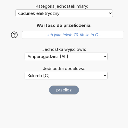
Kategoria jednostek miary:
Wartość do przeliczenia:
?
Jednostka wyjściowa:
Jednostka docelowa: