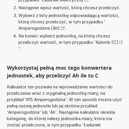
Następnie wpisz wartość, którą chcesz przeliczyć.
Wybierz z listy jednostkę odpowiadającą wartości,
którą chcesz przeliczyć, w tym przypadku '
Amperogodzina [Ah]
'.
Na koniec wybierz jednostkę, na którą chcesz
przeliczyć wartość, w tym przypadku '
Kulomb [C]
'.
Wykorzystaj pełną moc tego konwertera
jednostek, aby przeliczyć Ah ile to C
Kalkulator ten pozwala na wprowadzenie wartości do
przeliczenia wraz z oryginalną jednostką miary; na
przykład '615 Amperogodzina'. W ten sposób można użyć
pełną nazwę jednostki lub jej skrótna przykład
'Amperogodzina' lub 'Ah'. Następnie kalkulator określa
kategorię, do której należy jednostka miary, która ma
zostać przeliczona, w tym przypadku 'Ładunek