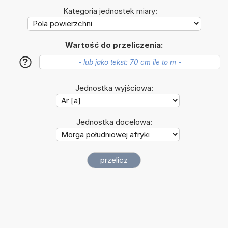
Kategoria jednostek miary:
Wartość do przeliczenia:
?
Jednostka wyjściowa:
Jednostka docelowa: