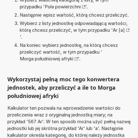
przypadku '
Pola powierzchni
'.
Następnie wpisz wartość, którą chcesz przeliczyć.
Wybierz z listy jednostkę odpowiadającą wartości,
którą chcesz przeliczyć, w tym przypadku '
Ar [a]
'.
Na koniec wybierz jednostkę, na którą chcesz
przeliczyć wartość, w tym przypadku '
Morga południowej afryki
'.
Wykorzystaj pełną moc tego konwertera
jednostek, aby przeliczyć a ile to Morga
południowej afryki
Kalkulator ten pozwala na wprowadzenie wartości do
przeliczenia wraz z oryginalną jednostką miary; na
przykład '567 Ar'. W ten sposób można użyć pełną nazwę
jednostki lub jej skrótna przykład 'Ar' lub 'a'. Następnie
kalkulator określa kategorię, do której należy jednostka