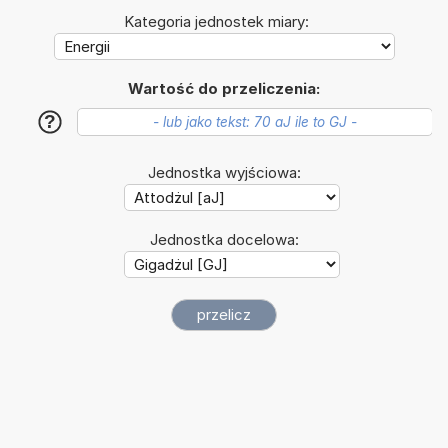
Kategoria jednostek miary:
Wartość do przeliczenia:
?
Jednostka wyjściowa:
Jednostka docelowa: