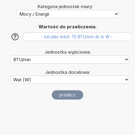
Kategoria jednostek miary:
Wartość do przeliczenia:
?
Jednostka wyjściowa:
Jednostka docelowa: