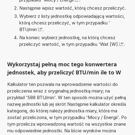
Następnie wpisz wartość, którą chcesz przeliczyć.
Wybierz z listy jednostkę odpowiadającą wartości,
którą chcesz przeliczyć, w tym przypadku '
BTU/min
'.
Na koniec wybierz jednostkę, na którą chcesz
przeliczyć wartość, w tym przypadku '
Wat [W]
'.
Wykorzystaj pełną moc tego konwertera
jednostek, aby przeliczyć BTU/min ile to W
Kalkulator ten pozwala na wprowadzenie wartości do
przeliczenia wraz z oryginalną jednostką miary; na
przykład '588 BTU/min'. W ten sposób można użyć pełną
nazwę jednostki lub jej skrót Następnie kalkulator określa
kategorię, do której należy jednostka miary, która ma
zostać przeliczona, w tym przypadku 'Mocy / Energii'. Po
tym przelicza wprowadzoną wartość na wszystkie znane
mu odpowiednie jednostki. Na liście wyników można