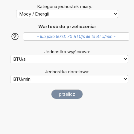
Kategoria jednostek miary:
Wartość do przeliczenia:
?
Jednostka wyjściowa:
Jednostka docelowa: