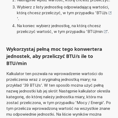
Wybierz z listy jednostkę odpowiadającą wartości,
którą chcesz przeliczyć, w tym przypadku '
BTU/s
'.
Na koniec wybierz jednostkę, na którą chcesz
przeliczyć wartość, w tym przypadku '
BTU/min
'.
Wykorzystaj pełną moc tego konwertera
jednostek, aby przeliczyć BTU/s ile to
BTU/min
Kalkulator ten pozwala na wprowadzenie wartości do
przeliczenia wraz z oryginalną jednostką miary; na
przykład '39 BTU/s'. W ten sposób można użyć pełną
nazwę jednostki lub jej skrót Następnie kalkulator określa
kategorię, do której należy jednostka miary, która ma
zostać przeliczona, w tym przypadku 'Mocy / Energii'. Po
tym przelicza wprowadzoną wartość na wszystkie znane
mu odpowiednie jednostki. Na liście wyników można