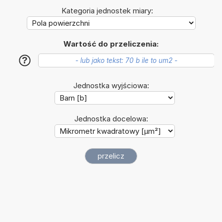
Kategoria jednostek miary:
Wartość do przeliczenia:
?
Jednostka wyjściowa:
Jednostka docelowa: