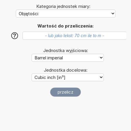
Kategoria jednostek miary:
Wartość do przeliczenia:
?
Jednostka wyjściowa:
Jednostka docelowa: