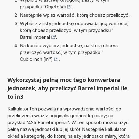
przypadku '
Objętości
'.
Następnie wpisz wartość, którą chcesz przeliczyć.
Wybierz z listy jednostkę odpowiadającą wartości,
którą chcesz przeliczyć, w tym przypadku '
Barrel imperial
'.
Na koniec wybierz jednostkę, na którą chcesz
przeliczyć wartość, w tym przypadku '
Cubic inch [in³]
'.
Wykorzystaj pełną moc tego konwertera
jednostek, aby przeliczyć Barrel imperial ile
to in3
Kalkulator ten pozwala na wprowadzenie wartości do
przeliczenia wraz z oryginalną jednostką miary; na
przykład '425 Barrel imperial'. W ten sposób można użyć
pełną nazwę jednostki lub jej skrót Następnie kalkulator
określa kategorię, do której należy jednostka miary, która