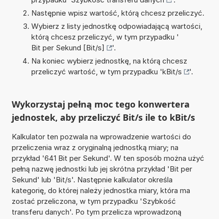
Następnie wpisz wartość, którą chcesz przeliczyć.
Wybierz z listy jednostkę odpowiadającą wartości,
którą chcesz przeliczyć, w tym przypadku '
Bit per Sekund [Bit/s]
'.
Na koniec wybierz jednostkę, na którą chcesz
przeliczyć wartość, w tym przypadku '
kBit/s
'.
Wykorzystaj pełną moc tego konwertera
jednostek, aby przeliczyć Bit/s ile to kBit/s
Kalkulator ten pozwala na wprowadzenie wartości do
przeliczenia wraz z oryginalną jednostką miary; na
przykład '641 Bit per Sekund'. W ten sposób można użyć
pełną nazwę jednostki lub jej skrótna przykład 'Bit per
Sekund' lub 'Bit/s'. Następnie kalkulator określa
kategorię, do której należy jednostka miary, która ma
zostać przeliczona, w tym przypadku 'Szybkość
transferu danych'. Po tym przelicza wprowadzoną