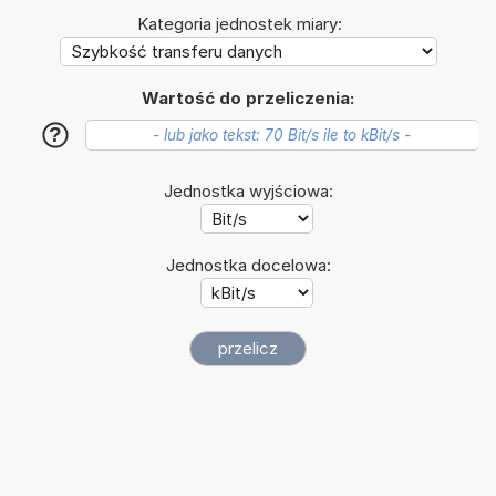
Kategoria jednostek miary:
Wartość do przeliczenia:
?
Jednostka wyjściowa:
Jednostka docelowa: