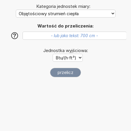
Kategoria jednostek miary:
Wartość do przeliczenia:
?
Jednostka wyjściowa: