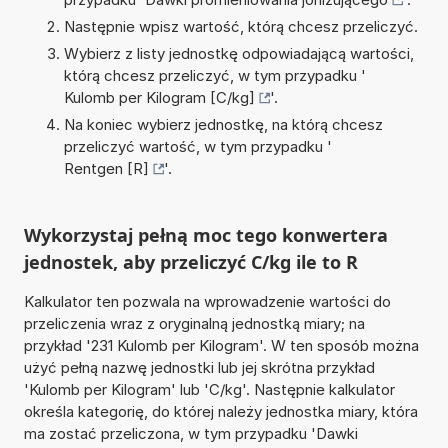
Następnie wpisz wartość, którą chcesz przeliczyć.
Wybierz z listy jednostkę odpowiadającą wartości,
którą chcesz przeliczyć, w tym przypadku '
Kulomb per Kilogram [C/kg]
'.
Na koniec wybierz jednostkę, na którą chcesz
przeliczyć wartość, w tym przypadku '
Rentgen [R]
'.
Wykorzystaj pełną moc tego konwertera
jednostek, aby przeliczyć C/kg ile to R
Kalkulator ten pozwala na wprowadzenie wartości do
przeliczenia wraz z oryginalną jednostką miary; na
przykład '231 Kulomb per Kilogram'. W ten sposób można
użyć pełną nazwę jednostki lub jej skrótna przykład
'Kulomb per Kilogram' lub 'C/kg'. Następnie kalkulator
określa kategorię, do której należy jednostka miary, która
ma zostać przeliczona, w tym przypadku 'Dawki