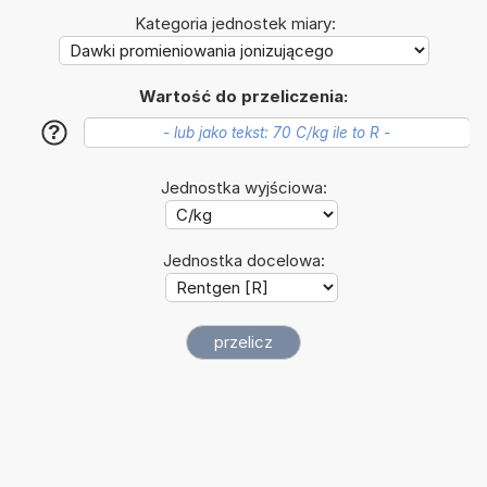
Kategoria jednostek miary:
Wartość do przeliczenia:
?
Jednostka wyjściowa:
Jednostka docelowa: