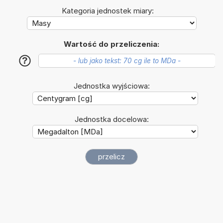
Kategoria jednostek miary:
Wartość do przeliczenia:
?
Jednostka wyjściowa:
Jednostka docelowa: