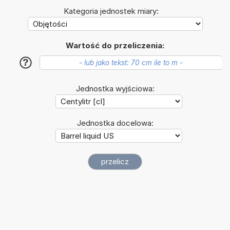
Kategoria jednostek miary:
Wartość do przeliczenia:
?
Jednostka wyjściowa:
Jednostka docelowa: