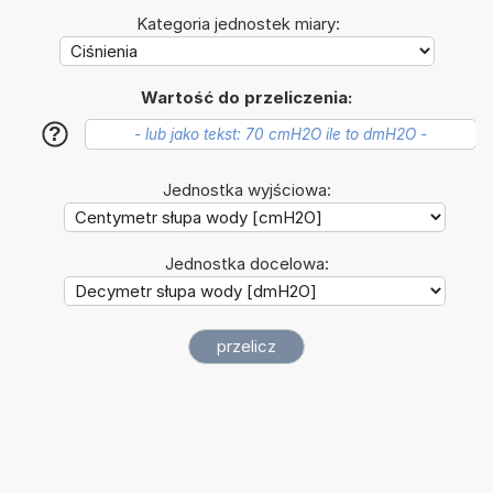
Kategoria jednostek miary:
Wartość do przeliczenia:
?
Jednostka wyjściowa:
Jednostka docelowa: