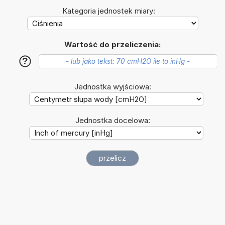
Kategoria jednostek miary:
Wartość do przeliczenia:
?
Jednostka wyjściowa:
Jednostka docelowa: