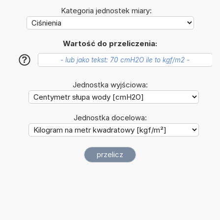
Kategoria jednostek miary:
Wartość do przeliczenia:
?
Jednostka wyjściowa:
Jednostka docelowa: