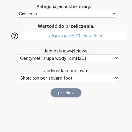
Kategoria jednostek miary:
Wartość do przeliczenia:
?
Jednostka wyjściowa:
Jednostka docelowa: