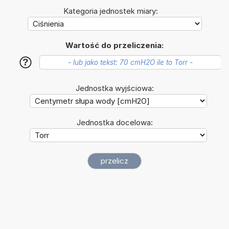
Kategoria jednostek miary:
Wartość do przeliczenia:
?
Jednostka wyjściowa:
Jednostka docelowa: