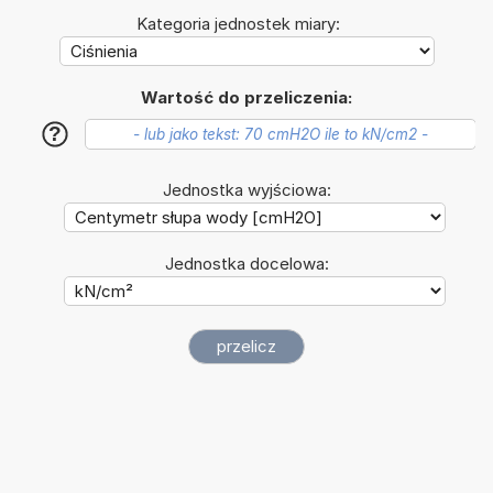
Kategoria jednostek miary:
Wartość do przeliczenia:
?
Jednostka wyjściowa:
Jednostka docelowa: