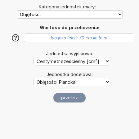
Kategoria jednostek miary:
Wartość do przeliczenia:
?
Jednostka wyjściowa:
Jednostka docelowa: