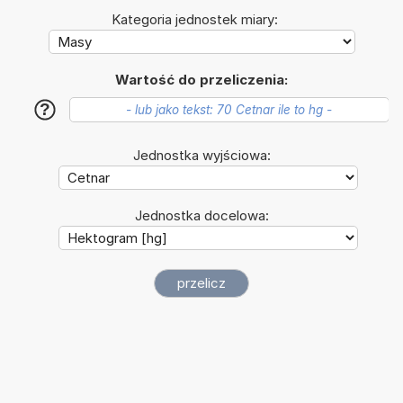
Kategoria jednostek miary:
Wartość do przeliczenia:
?
Jednostka wyjściowa:
Jednostka docelowa: