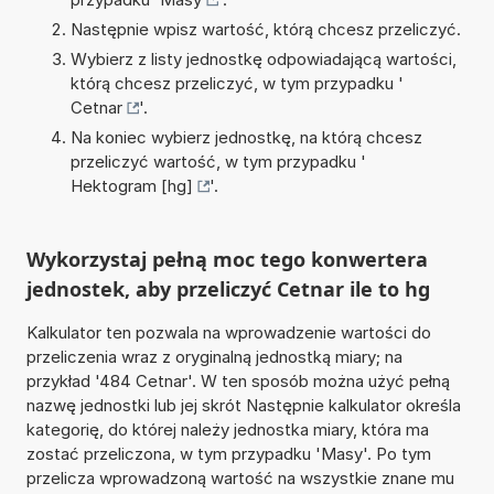
Następnie wpisz wartość, którą chcesz przeliczyć.
Wybierz z listy jednostkę odpowiadającą wartości,
którą chcesz przeliczyć, w tym przypadku '
Cetnar
'.
Na koniec wybierz jednostkę, na którą chcesz
przeliczyć wartość, w tym przypadku '
Hektogram [hg]
'.
Wykorzystaj pełną moc tego konwertera
jednostek, aby przeliczyć Cetnar ile to hg
Kalkulator ten pozwala na wprowadzenie wartości do
przeliczenia wraz z oryginalną jednostką miary; na
przykład '484 Cetnar'. W ten sposób można użyć pełną
nazwę jednostki lub jej skrót Następnie kalkulator określa
kategorię, do której należy jednostka miary, która ma
zostać przeliczona, w tym przypadku 'Masy'. Po tym
przelicza wprowadzoną wartość na wszystkie znane mu