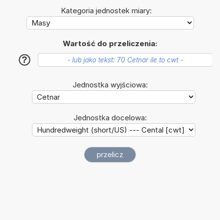
Kategoria jednostek miary:
Wartość do przeliczenia:
?
Jednostka wyjściowa:
Jednostka docelowa: