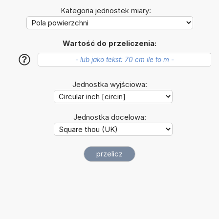
Kategoria jednostek miary:
Wartość do przeliczenia:
?
Jednostka wyjściowa:
Jednostka docelowa: