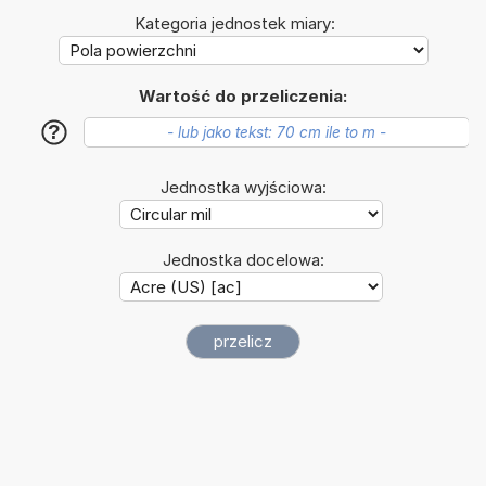
Kategoria jednostek miary:
Wartość do przeliczenia:
?
Jednostka wyjściowa:
Jednostka docelowa: