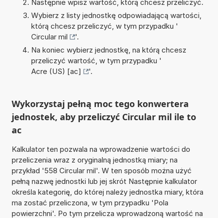
Następnie wpisz wartość, którą chcesz przeliczyć.
Wybierz z listy jednostkę odpowiadającą wartości,
którą chcesz przeliczyć, w tym przypadku '
Circular mil
'.
Na koniec wybierz jednostkę, na którą chcesz
przeliczyć wartość, w tym przypadku '
Acre (US) [ac]
'.
Wykorzystaj pełną moc tego konwertera
jednostek, aby przeliczyć Circular mil ile to
ac
Kalkulator ten pozwala na wprowadzenie wartości do
przeliczenia wraz z oryginalną jednostką miary; na
przykład '558 Circular mil'. W ten sposób można użyć
pełną nazwę jednostki lub jej skrót Następnie kalkulator
określa kategorię, do której należy jednostka miary, która
ma zostać przeliczona, w tym przypadku 'Pola
powierzchni'. Po tym przelicza wprowadzoną wartość na