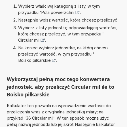
Wybierz właściwą kategorię z listy, w tym
przypadku '
Pola powierzchni
'.
Następnie wpisz wartość, którą chcesz przeliczyć.
Wybierz z listy jednostkę odpowiadającą wartości,
którą chcesz przeliczyć, w tym przypadku '
Circular mil
'.
Na koniec wybierz jednostkę, na którą chcesz
przeliczyć wartość, w tym przypadku '
Boisko piłkarskie
'.
Wykorzystaj pełną moc tego konwertera
jednostek, aby przeliczyć Circular mil ile to
Boisko piłkarskie
Kalkulator ten pozwala na wprowadzenie wartości do
przeliczenia wraz z oryginalną jednostką miary; na
przykład '36 Circular mil'. W ten sposób można użyć
pełną nazwę jednostki lub jej skrót Następnie kalkulator