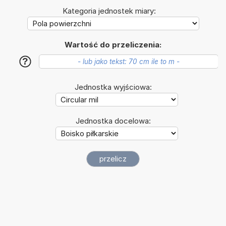
Kategoria jednostek miary:
Wartość do przeliczenia:
?
Jednostka wyjściowa:
Jednostka docelowa: