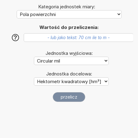
Kategoria jednostek miary:
Wartość do przeliczenia:
?
Jednostka wyjściowa:
Jednostka docelowa: