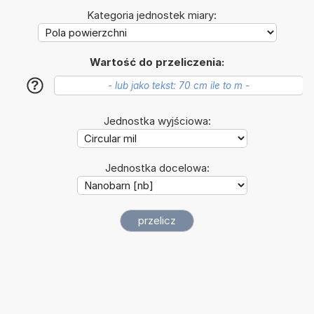
Kategoria jednostek miary:
Wartość do przeliczenia:
?
Jednostka wyjściowa:
Jednostka docelowa: