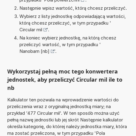
Następnie wpisz wartość, którą chcesz przeliczyć.
Wybierz z listy jednostkę odpowiadającą wartości,
którą chcesz przeliczyć, w tym przypadku '
Circular mil
'.
Na koniec wybierz jednostkę, na którą chcesz
przeliczyć wartość, w tym przypadku '
Nanobarn [nb]
'.
Wykorzystaj pełną moc tego konwertera
jednostek, aby przeliczyć Circular mil ile to
nb
Kalkulator ten pozwala na wprowadzenie wartości do
przeliczenia wraz z oryginalną jednostką miary; na
przykład '477 Circular mil'. W ten sposób można użyć
pełną nazwę jednostki lub jej skrót Następnie kalkulator
określa kategorię, do której należy jednostka miary, która
ma zostać przeliczona, w tym przypadku 'Pola