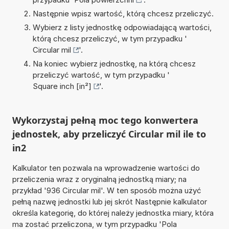
Następnie wpisz wartość, którą chcesz przeliczyć.
Wybierz z listy jednostkę odpowiadającą wartości,
którą chcesz przeliczyć, w tym przypadku '
Circular mil
'.
Na koniec wybierz jednostkę, na którą chcesz
przeliczyć wartość, w tym przypadku '
Square inch [in²]
'.
Wykorzystaj pełną moc tego konwertera
jednostek, aby przeliczyć Circular mil ile to
in2
Kalkulator ten pozwala na wprowadzenie wartości do
przeliczenia wraz z oryginalną jednostką miary; na
przykład '936 Circular mil'. W ten sposób można użyć
pełną nazwę jednostki lub jej skrót Następnie kalkulator
określa kategorię, do której należy jednostka miary, która
ma zostać przeliczona, w tym przypadku 'Pola