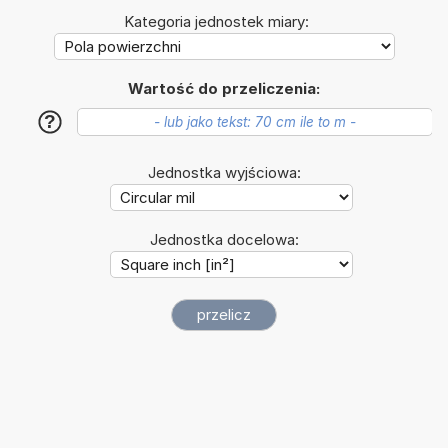
Kategoria jednostek miary:
Wartość do przeliczenia:
?
Jednostka wyjściowa:
Jednostka docelowa: