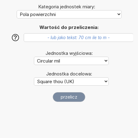
Kategoria jednostek miary:
Wartość do przeliczenia:
?
Jednostka wyjściowa:
Jednostka docelowa: