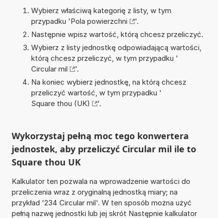
Wybierz właściwą kategorię z listy, w tym
przypadku '
Pola powierzchni
'.
Następnie wpisz wartość, którą chcesz przeliczyć.
Wybierz z listy jednostkę odpowiadającą wartości,
którą chcesz przeliczyć, w tym przypadku '
Circular mil
'.
Na koniec wybierz jednostkę, na którą chcesz
przeliczyć wartość, w tym przypadku '
Square thou (UK)
'.
Wykorzystaj pełną moc tego konwertera
jednostek, aby przeliczyć Circular mil ile to
Square thou UK
Kalkulator ten pozwala na wprowadzenie wartości do
przeliczenia wraz z oryginalną jednostką miary; na
przykład '234 Circular mil'. W ten sposób można użyć
pełną nazwę jednostki lub jej skrót Następnie kalkulator