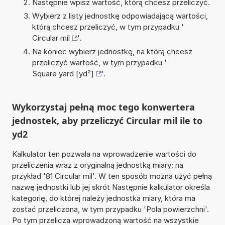
Następnie wpisz wartość, którą chcesz przeliczyć.
Wybierz z listy jednostkę odpowiadającą wartości,
którą chcesz przeliczyć, w tym przypadku '
Circular mil
'.
Na koniec wybierz jednostkę, na którą chcesz
przeliczyć wartość, w tym przypadku '
Square yard [yd²]
'.
Wykorzystaj pełną moc tego konwertera
jednostek, aby przeliczyć Circular mil ile to
yd2
Kalkulator ten pozwala na wprowadzenie wartości do
przeliczenia wraz z oryginalną jednostką miary; na
przykład '81 Circular mil'. W ten sposób można użyć pełną
nazwę jednostki lub jej skrót Następnie kalkulator określa
kategorię, do której należy jednostka miary, która ma
zostać przeliczona, w tym przypadku 'Pola powierzchni'.
Po tym przelicza wprowadzoną wartość na wszystkie