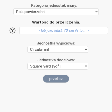
Kategoria jednostek miary:
Wartość do przeliczenia:
?
Jednostka wyjściowa:
Jednostka docelowa: