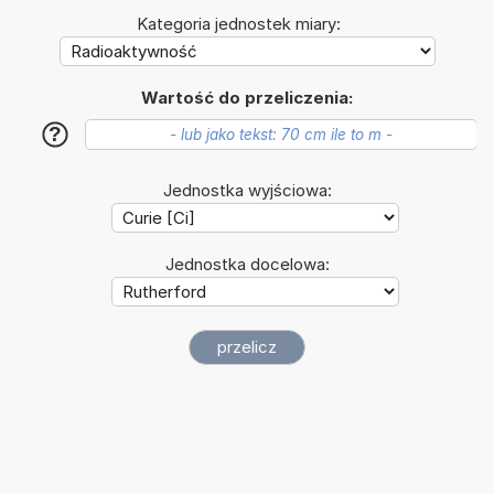
Kategoria jednostek miary:
Wartość do przeliczenia:
?
Jednostka wyjściowa:
Jednostka docelowa: