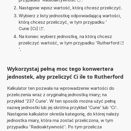
Następnie wpisz wartość, którą chcesz przeliczyć.
Wybierz z listy jednostkę odpowiadającą wartości,
którą chcesz przeliczyć, w tym przypadku '
Curie [Ci]
'.
Na koniec wybierz jednostkę, na którą chcesz
przeliczyć wartość, w tym przypadku '
Rutherford
'.
Wykorzystaj pełną moc tego konwertera
jednostek, aby przeliczyć Ci ile to Rutherford
Kalkulator ten pozwala na wprowadzenie wartości do
przeliczenia wraz z oryginalną jednostką miary; na
przykład '237 Curie'. W ten sposób można użyć pełną
nazwę jednostki lub jej skrótna przykład 'Curie' lub 'Ci'.
Następnie kalkulator określa kategorię, do której należy
jednostka miary, która ma zostać przeliczona, w tym
przypadku 'Radioaktywność'. Po tym przelicza