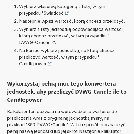
Wybierz właściwą kategorię z listy, w tym
przypadku '
Światłość
'.
Następnie wpisz wartość, którą chcesz przeliczyć.
Wybierz z listy jednostkę odpowiadającą wartości,
którą chcesz przeliczyć, w tym przypadku '
DVWG-Candle
'.
Na koniec wybierz jednostkę, na którą chcesz
przeliczyć wartość, w tym przypadku '
Candlepower
'.
Wykorzystaj pełną moc tego konwertera
jednostek, aby przeliczyć DVWG-Candle ile to
Candlepower
Kalkulator ten pozwala na wprowadzenie wartości do
przeliczenia wraz z oryginalną jednostką miary; na
przykład '390 DVWG-Candle'. W ten sposób można użyć
pełną nazwę jednostki lub jej skrót Następnie kalkulator