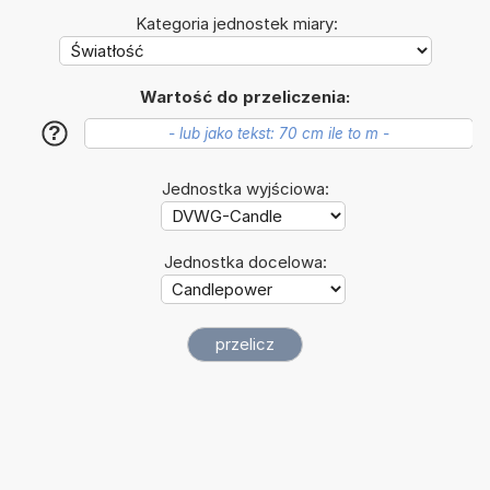
Kategoria jednostek miary:
Wartość do przeliczenia:
?
Jednostka wyjściowa:
Jednostka docelowa: