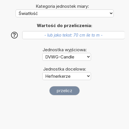
Kategoria jednostek miary:
Wartość do przeliczenia:
?
Jednostka wyjściowa:
Jednostka docelowa: