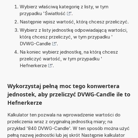
Wybierz właściwą kategorię z listy, w tym
przypadku '
Światłość
'.
Następnie wpisz wartość, którą chcesz przeliczyć.
Wybierz z listy jednostkę odpowiadającą wartości,
którą chcesz przeliczyć, w tym przypadku '
DVWG-Candle
'.
Na koniec wybierz jednostkę, na którą chcesz
przeliczyć wartość, w tym przypadku '
Hefnerkerze
'.
Wykorzystaj pełną moc tego konwertera
jednostek, aby przeliczyć DVWG-Candle ile to
Hefnerkerze
Kalkulator ten pozwala na wprowadzenie wartości do
przeliczenia wraz z oryginalną jednostką miary; na
przykład '840 DVWG-Candle'. W ten sposób można użyć
pełną nazwę jednostki lub jej skrót Następnie kalkulator