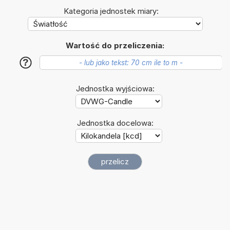
Kategoria jednostek miary:
Wartość do przeliczenia:
?
Jednostka wyjściowa:
Jednostka docelowa: