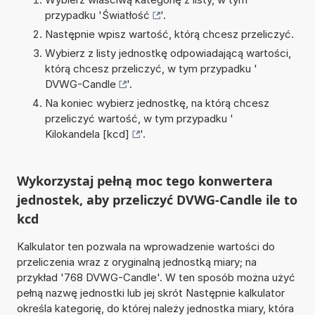
przypadku '
Światłość
'.
Następnie wpisz wartość, którą chcesz przeliczyć.
Wybierz z listy jednostkę odpowiadającą wartości,
którą chcesz przeliczyć, w tym przypadku '
DVWG-Candle
'.
Na koniec wybierz jednostkę, na którą chcesz
przeliczyć wartość, w tym przypadku '
Kilokandela [kcd]
'.
Wykorzystaj pełną moc tego konwertera
jednostek, aby przeliczyć DVWG-Candle ile to
kcd
Kalkulator ten pozwala na wprowadzenie wartości do
przeliczenia wraz z oryginalną jednostką miary; na
przykład '768 DVWG-Candle'. W ten sposób można użyć
pełną nazwę jednostki lub jej skrót Następnie kalkulator
określa kategorię, do której należy jednostka miary, która