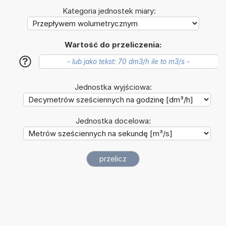
Kategoria jednostek miary:
Wartość do przeliczenia:
?
Jednostka wyjściowa:
Jednostka docelowa: