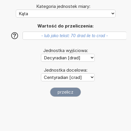
Kategoria jednostek miary:
Wartość do przeliczenia:
?
Jednostka wyjściowa:
Jednostka docelowa: